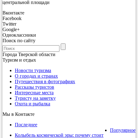
центральной площади
Вконтакте
Facebook
Twitter
Google+
Одноклассники
Поиск по сайту
Города Тверской области
Туризм и отдых
Новости туризма
О городах и странах
Путешествия в фотографиях
Рассказы туристов
Интересные места
Туристу на заметку
Охота и рыбалка
Мы в Контакте
Последнее
Популярное
Колыбель космической эры: почему стоит