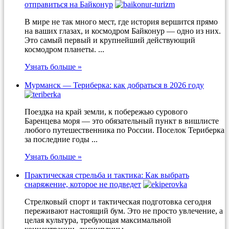
отправиться на Байконур
В мире не так много мест, где история вершится прямо
на ваших глазах, и космодром Байконур — одно из них.
Это самый первый и крупнейший действующий
космодром планеты. ...
Узнать больше »
Мурманск — Териберка: как добраться в 2026 году
Поездка на край земли, к побережью сурового
Баренцева моря — это обязательный пункт в вишлисте
любого путешественника по России. Поселок Териберка
за последние годы ...
Узнать больше »
Практическая стрельба и тактика: Как выбрать
снаряжение, которое не подведет
Стрелковый спорт и тактическая подготовка сегодня
переживают настоящий бум. Это не просто увлечение, а
целая культура, требующая максимальной