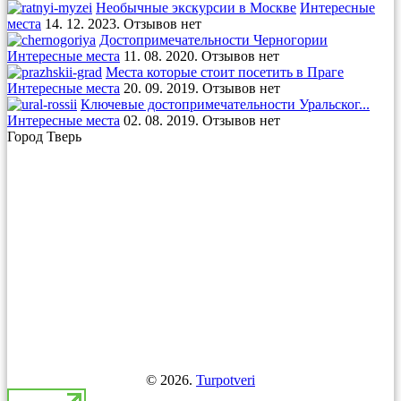
Необычные экскурсии в Москве
Интересные
места
14. 12. 2023. Отзывов нет
Достопримечательности Черногории
Интересные места
11. 08. 2020. Отзывов нет
Места которые стоит посетить в Праге
Интересные места
20. 09. 2019. Отзывов нет
Ключевые достопримечательности Уральског...
Интересные места
02. 08. 2019. Отзывов нет
Город Тверь
© 2026.
Turpotveri