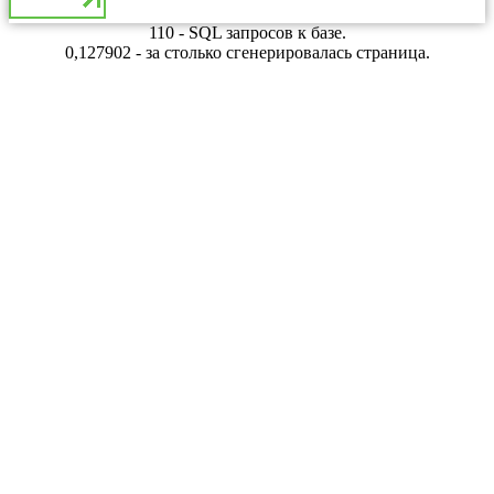
110 - SQL запросов к базе.
0,127902 - за столько сгенерировалась страница.