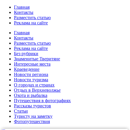
Главная
Контакты
Разместить статью
Реклама на сайте
Главная
Контакты
Разместить статью
Реклама на сайте
Без рубрики
Знаменитые Тверитяне
Интересные места
Краеведение
Новости региона
Новости туризма
О городах и странах
Отдых в Верхневолжье
Охота и рыбалка
Путешествия в фотографиях
Рассказы туристов
Статьи
Туристу на заметку
Фотопутешествия