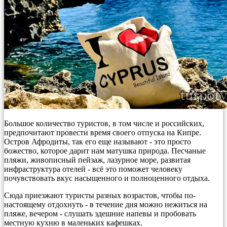
Большое количество туристов, в том числе и российских,
предпочитают провести время своего отпуска на Кипре.
Остров Афродиты, так его еще называют - это просто
божество, которое дарит нам матушка природа. Песчаные
пляжи, живописный пейзаж, лазурное море, развитая
инфраструктура отелей - всё это поможет человеку
почувствовать вкус насыщенного и полноценного отдыха.
Сюда приезжают туристы разных возрастов, чтобы по-
настоящему отдохнуть - в течение дня можно нежиться на
пляже, вечером - слушать здешние напевы и пробовать
местную кухню в маленьких кафешках.