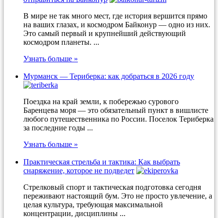
В мире не так много мест, где история вершится прямо
на ваших глазах, и космодром Байконур — одно из них.
Это самый первый и крупнейший действующий
космодром планеты. ...
Узнать больше »
Мурманск — Териберка: как добраться в 2026 году
Поездка на край земли, к побережью сурового
Баренцева моря — это обязательный пункт в вишлисте
любого путешественника по России. Поселок Териберка
за последние годы ...
Узнать больше »
Практическая стрельба и тактика: Как выбрать
снаряжение, которое не подведет
Стрелковый спорт и тактическая подготовка сегодня
переживают настоящий бум. Это не просто увлечение, а
целая культура, требующая максимальной
концентрации, дисциплины ...