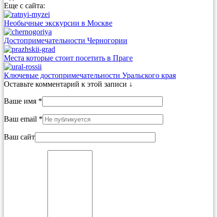
Еще с сайта:
Необычные экскурсии в Москве
Достопримечательности Черногории
Места которые стоит посетить в Праге
Ключевые достопримечательности Уральского края
Оставьте комментарий к этой записи ↓
Ваше имя *
Ваш email *
Ваш сайт