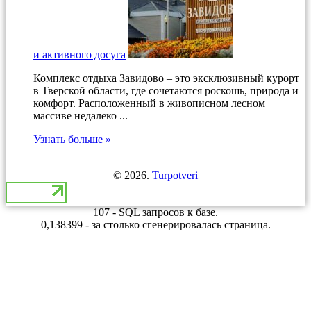
и активного досуга
Комплекс отдыха Завидово – это эксклюзивный курорт
в Тверской области, где сочетаются роскошь, природа и
комфорт. Расположенный в живописном лесном
массиве недалеко ...
Узнать больше »
© 2026.
Turpotveri
107 - SQL запросов к базе.
0,138399 - за столько сгенерировалась страница.