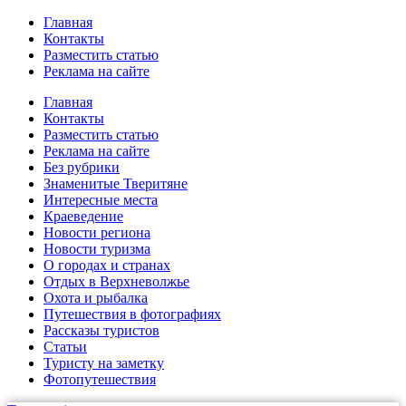
Главная
Контакты
Разместить статью
Реклама на сайте
Главная
Контакты
Разместить статью
Реклама на сайте
Без рубрики
Знаменитые Тверитяне
Интересные места
Краеведение
Новости региона
Новости туризма
О городах и странах
Отдых в Верхневолжье
Охота и рыбалка
Путешествия в фотографиях
Рассказы туристов
Статьи
Туристу на заметку
Фотопутешествия