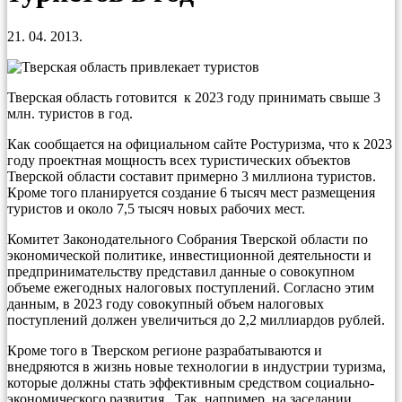
21. 04. 2013.
Тверская область готовится к 2023 году принимать свыше 3
млн. туристов в год.
Как сообщается на официальном сайте Ростуризма, что к 2023
году проектная мощность всех туристических объектов
Тверской области составит примерно 3 миллиона туристов.
Кроме того планируется создание 6 тысяч мест размещения
туристов и около 7,5 тысяч новых рабочих мест.
Комитет Законодательного Собрания Тверской области по
экономической политике, инвестиционной деятельности и
предпринимательству представил данные о совокупном
объеме ежегодных налоговых поступлений. Согласно этим
данным, в 2023 году совокупный объем налоговых
поступлений должен увеличиться до 2,2 миллиардов рублей.
Кроме того в Тверском регионе разрабатываются и
внедряются в жизнь новые технологии в индустрии туризма,
которые должны стать эффективным средством социально-
экономического развития. Так, например, на заседании