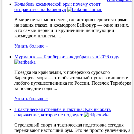
Колыбель космической эры: почему стоит
отправиться на Байконур
В мире не так много мест, где история вершится прямо
на ваших глазах, и космодром Байконур — одно из них.
Это самый первый и крупнейший действующий
космодром планеты. ...
Узнать больше »
Мурманск — Териберка: как добраться в 2026 году
Поездка на край земли, к побережью сурового
Баренцева моря — это обязательный пункт в вишлисте
любого путешественника по России. Поселок Териберка
за последние годы ...
Узнать больше »
Практическая стрельба и тактика: Как выбрать
снаряжение, которое не подведет
Стрелковый спорт и тактическая подготовка сегодня
переживают настоящий бум. Это не просто увлечение, а