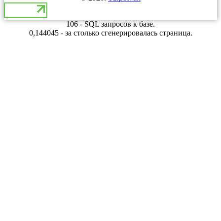
106 - SQL запросов к базе.
0,144045 - за столько сгенерировалась страница.