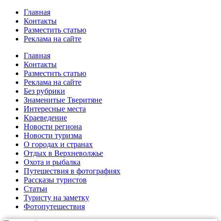
Главная
Контакты
Разместить статью
Реклама на сайте
Главная
Контакты
Разместить статью
Реклама на сайте
Без рубрики
Знаменитые Тверитяне
Интересные места
Краеведение
Новости региона
Новости туризма
О городах и странах
Отдых в Верхневолжье
Охота и рыбалка
Путешествия в фотографиях
Рассказы туристов
Статьи
Туристу на заметку
Фотопутешествия