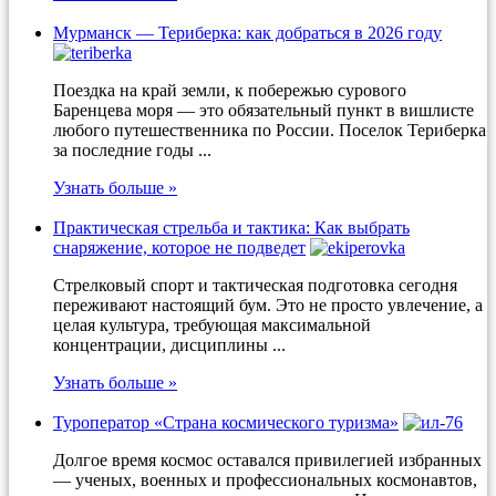
Мурманск — Териберка: как добраться в 2026 году
Поездка на край земли, к побережью сурового
Баренцева моря — это обязательный пункт в вишлисте
любого путешественника по России. Поселок Териберка
за последние годы ...
Узнать больше »
Практическая стрельба и тактика: Как выбрать
снаряжение, которое не подведет
Стрелковый спорт и тактическая подготовка сегодня
переживают настоящий бум. Это не просто увлечение, а
целая культура, требующая максимальной
концентрации, дисциплины ...
Узнать больше »
Туроператор «Страна космического туризма»
Долгое время космос оставался привилегией избранных
— ученых, военных и профессиональных космонавтов,