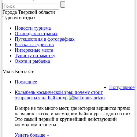
Города Тверской области
Туризм и отдых
Новости туризма
О городах и странах
Путешествия в фотографиях
Рассказы туристов
Интересные места
Туристу на заметку
Охота и рыбалка
Мы в Контакте
Последнее
Популярное
Колыбель космической эры: почему стоит
отправиться на Байконур
В мире не так много мест, где история вершится прямо
на ваших глазах, и космодром Байконур — одно из них.
Это самый первый и крупнейший действующий
космодром планеты. ...
Узнать больше »