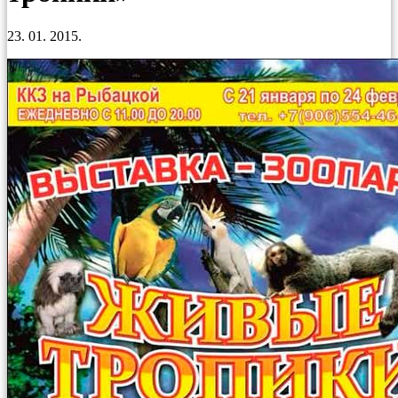
23. 01. 2015.