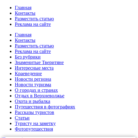
Главная
Контакты
Разместить статью
Реклама на сайте
Главная
Контакты
Разместить статью
Реклама на сайте
Без рубрики
Знаменитые Тверитяне
Интересные места
Краеведение
Новости региона
Новости туризма
О городах и странах
Отдых в Верхневолжье
Охота и рыбалка
Путешествия в фотографиях
Рассказы туристов
Статьи
Туристу на заметку
Фотопутешествия