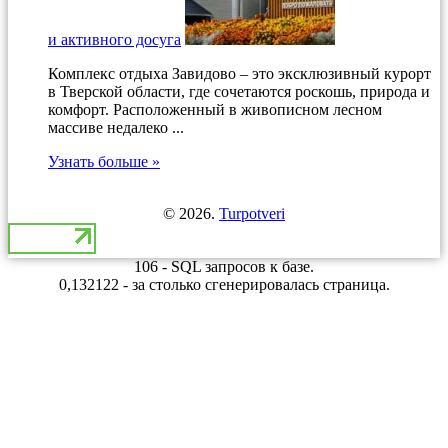
и активного досуга
Комплекс отдыха Завидово – это эксклюзивный курорт
в Тверской области, где сочетаются роскошь, природа и
комфорт. Расположенный в живописном лесном
массиве недалеко ...
Узнать больше »
© 2026.
Turpotveri
106 - SQL запросов к базе.
0,132122 - за столько сгенерировалась страница.