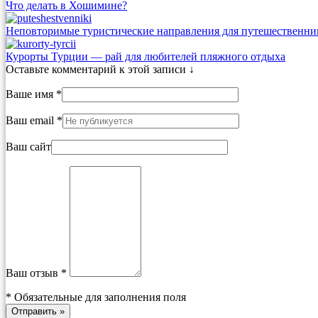
Что делать в Хошимине?
Неповторимые туристические направления для путешественни
Курорты Турции — рай для любителей пляжного отдыха
Оставьте комментарий к этой записи ↓
Ваше имя *
Ваш email *
Ваш сайт
Ваш отзыв *
*
Обязательные для заполнения поля