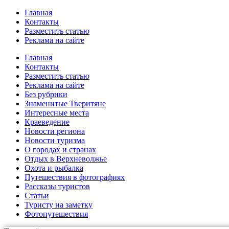
Главная
Контакты
Разместить статью
Реклама на сайте
Главная
Контакты
Разместить статью
Реклама на сайте
Без рубрики
Знаменитые Тверитяне
Интересные места
Краеведение
Новости региона
Новости туризма
О городах и странах
Отдых в Верхневолжье
Охота и рыбалка
Путешествия в фотографиях
Рассказы туристов
Статьи
Туристу на заметку
Фотопутешествия