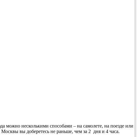
да можно несколькими способами – на самолете, на поезде или
 Москвы вы доберетесь не раньше, чем за 2 дня и 4 часа.