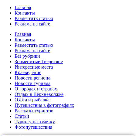
Главная
Контакты
Разместить статью
Реклама на сайте
Главная
Контакты
Разместить статью
Реклама на сайте
Без рубрики
Знаменитые Тверитяне
Интересные места
Краеведение
Новости региона
Новости туризма
О городах и странах
Отдых в Верхневолжье
Охота и рыбалка
Путешествия в фотографиях
Рассказы туристов
Статьи
Туристу на заметку
Фотопутешествия