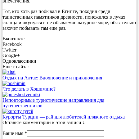
впечатления.
Тот, кто хоть раз побывал в Египте, походил среди
таинственных памятников древности, понежился в лучах
солнца и окунулся в незабываемое лазурное море, обязательно
захочет побывать там еще раз.
Вконтакте
Facebook
Twitter
Google+
Одноклассники
Еще с сайта:
Отдых на Алтае: Вдохновение и приключения
Что делать в Хошимине?
Неповторимые туристические направления для
путешественников
Курорты Турции — рай для любителей пляжного отдыха
Оставьте комментарий к этой записи ↓
Ваше имя *