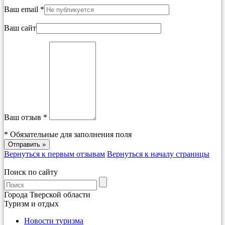
Ваш email *
Ваш сайт
Ваш отзыв *
*
Обязательные для заполнения поля
Вернуться к первым отзывам
Вернуться к началу страницы
Поиск по сайту
Города Тверской области
Туризм и отдых
Новости туризма