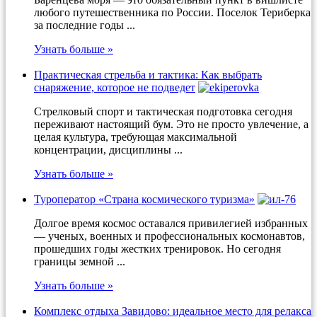
любого путешественника по России. Поселок Териберка
за последние годы ...
Узнать больше »
Практическая стрельба и тактика: Как выбрать
снаряжение, которое не подведет
Стрелковый спорт и тактическая подготовка сегодня
переживают настоящий бум. Это не просто увлечение, а
целая культура, требующая максимальной
концентрации, дисциплины ...
Узнать больше »
Туроператор «Страна космического туризма»
Долгое время космос оставался привилегией избранных
— ученых, военных и профессиональных космонавтов,
прошедших годы жестких тренировок. Но сегодня
границы земной ...
Узнать больше »
Комплекс отдыха Завидово: идеальное место для релакса