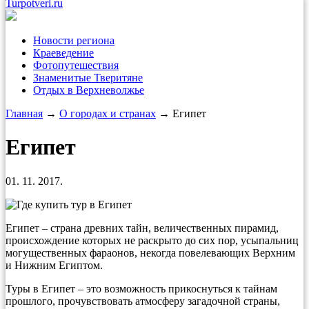
Turpotveri.ru
Новости региона
Краеведение
Фотопутешествия
Знаменитые Тверитяне
Отдых в Верхневолжье
Главная
→
О городах и странах
→ Египет
Египет
01. 11. 2017.
Египет – страна древних тайн, величественных пирамид,
происхождение которых не раскрыто до сих пор, усыпальниц
могущественных фараонов, некогда повелевающих Верхним
и Нижним Египтом.
Туры в Египет – это возможность прикоснуться к тайнам
прошлого, прочувствовать атмосферу загадочной страны,