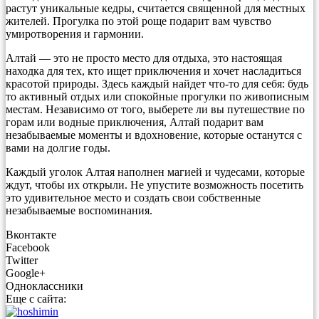
растут уникальные кедры, считается священной для местных
жителей. Прогулка по этой роще подарит вам чувство
умиротворения и гармонии.
Алтай — это не просто место для отдыха, это настоящая
находка для тех, кто ищет приключения и хочет насладиться
красотой природы. Здесь каждый найдет что-то для себя: будь
то активный отдых или спокойные прогулки по живописным
местам. Независимо от того, выберете ли вы путешествие по
горам или водные приключения, Алтай подарит вам
незабываемые моменты и вдохновение, которые останутся с
вами на долгие годы.
Каждый уголок Алтая наполнен магией и чудесами, которые
ждут, чтобы их открыли. Не упустите возможность посетить
это удивительное место и создать свои собственные
незабываемые воспоминания.
Вконтакте
Facebook
Twitter
Google+
Одноклассники
Еще с сайта: