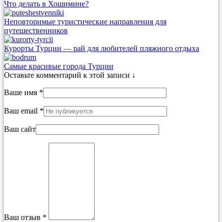
Что делать в Хошимине?
Неповторимые туристические направления для
путешественников
Курорты Турции — рай для любителей пляжного отдыха
Самые красивые города Турции
Оставьте комментарий к этой записи ↓
Ваше имя *
Ваш email *
Ваш сайт
Ваш отзыв *