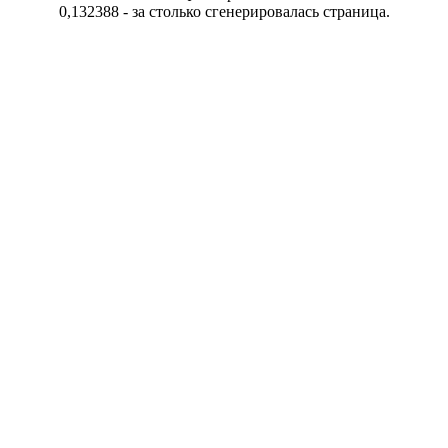
0,132388 - за столько сгенерировалась страница.