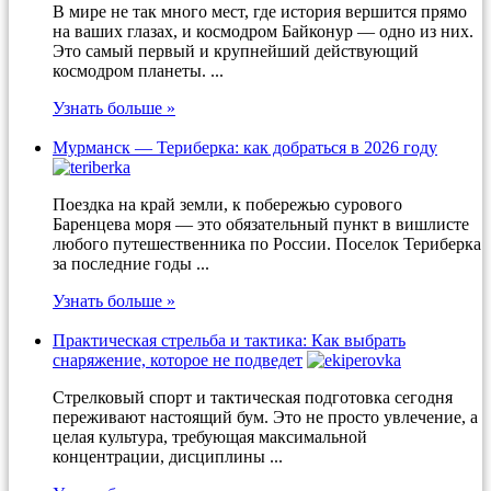
В мире не так много мест, где история вершится прямо
на ваших глазах, и космодром Байконур — одно из них.
Это самый первый и крупнейший действующий
космодром планеты. ...
Узнать больше »
Мурманск — Териберка: как добраться в 2026 году
Поездка на край земли, к побережью сурового
Баренцева моря — это обязательный пункт в вишлисте
любого путешественника по России. Поселок Териберка
за последние годы ...
Узнать больше »
Практическая стрельба и тактика: Как выбрать
снаряжение, которое не подведет
Стрелковый спорт и тактическая подготовка сегодня
переживают настоящий бум. Это не просто увлечение, а
целая культура, требующая максимальной
концентрации, дисциплины ...