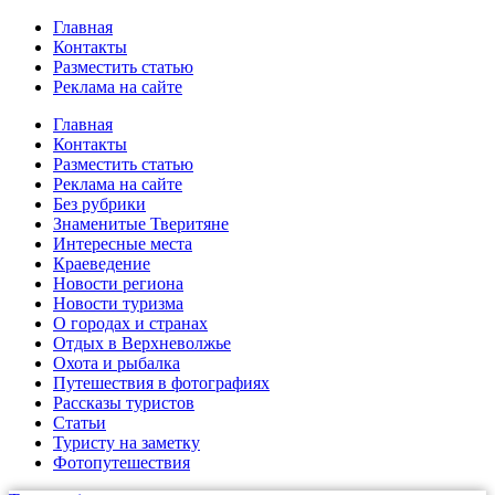
Главная
Контакты
Разместить статью
Реклама на сайте
Главная
Контакты
Разместить статью
Реклама на сайте
Без рубрики
Знаменитые Тверитяне
Интересные места
Краеведение
Новости региона
Новости туризма
О городах и странах
Отдых в Верхневолжье
Охота и рыбалка
Путешествия в фотографиях
Рассказы туристов
Статьи
Туристу на заметку
Фотопутешествия