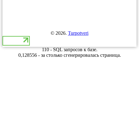
© 2026.
Turpotveri
110 - SQL запросов к базе.
0,128556 - за столько сгенерировалась страница.