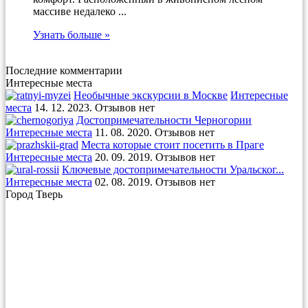
массиве недалеко ...
Узнать больше »
Последние комментарии
Интересные места
Необычные экскурсии в Москве
Интересные
места
14. 12. 2023. Отзывов нет
Достопримечательности Черногории
Интересные места
11. 08. 2020. Отзывов нет
Места которые стоит посетить в Праге
Интересные места
20. 09. 2019. Отзывов нет
Ключевые достопримечательности Уральског...
Интересные места
02. 08. 2019. Отзывов нет
Город Тверь