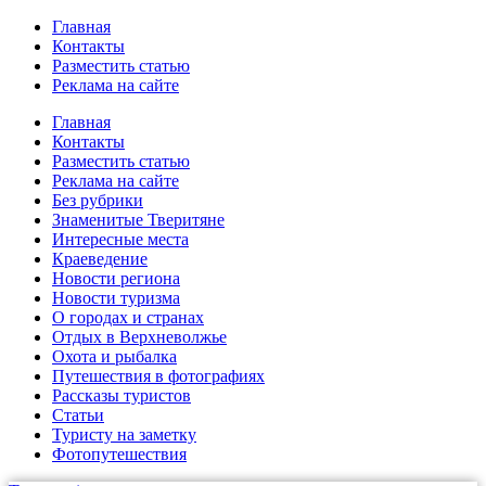
Главная
Контакты
Разместить статью
Реклама на сайте
Главная
Контакты
Разместить статью
Реклама на сайте
Без рубрики
Знаменитые Тверитяне
Интересные места
Краеведение
Новости региона
Новости туризма
О городах и странах
Отдых в Верхневолжье
Охота и рыбалка
Путешествия в фотографиях
Рассказы туристов
Статьи
Туристу на заметку
Фотопутешествия