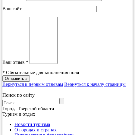
Ваш сайт
Ваш отзыв *
*
Обязательные для заполнения поля
Вернуться к первым отзывам
Вернуться к началу страницы
Поиск по сайту
Города Тверской области
Туризм и отдых
Новости туризма
О городах и странах