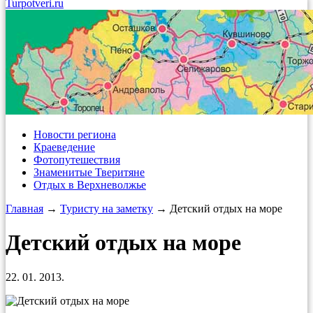
Turpotveri.ru
Новости региона
Краеведение
Фотопутешествия
Знаменитые Тверитяне
Отдых в Верхневолжье
Главная
→
Туристу на заметку
→ Детский отдых на море
Детский отдых на море
22. 01. 2013.