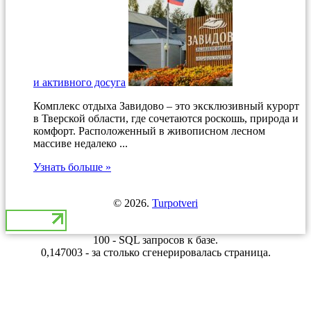
и активного досуга
Комплекс отдыха Завидово – это эксклюзивный курорт
в Тверской области, где сочетаются роскошь, природа и
комфорт. Расположенный в живописном лесном
массиве недалеко ...
Узнать больше »
© 2026.
Turpotveri
100 - SQL запросов к базе.
0,147003 - за столько сгенерировалась страница.