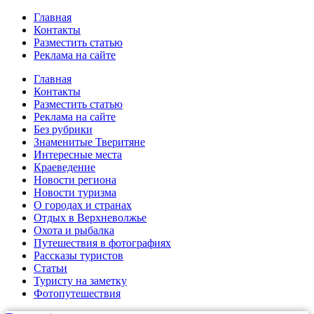
Главная
Контакты
Разместить статью
Реклама на сайте
Главная
Контакты
Разместить статью
Реклама на сайте
Без рубрики
Знаменитые Тверитяне
Интересные места
Краеведение
Новости региона
Новости туризма
О городах и странах
Отдых в Верхневолжье
Охота и рыбалка
Путешествия в фотографиях
Рассказы туристов
Статьи
Туристу на заметку
Фотопутешествия