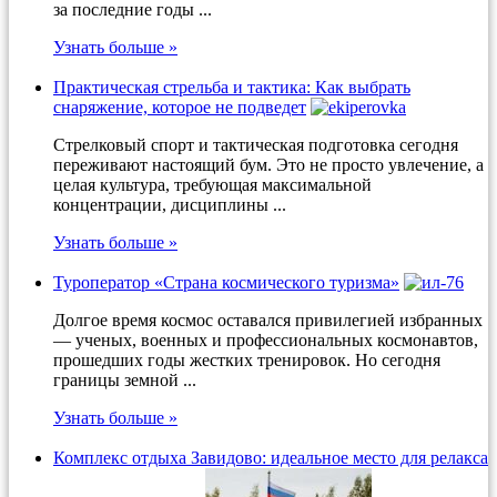
за последние годы ...
Узнать больше »
Практическая стрельба и тактика: Как выбрать
снаряжение, которое не подведет
Стрелковый спорт и тактическая подготовка сегодня
переживают настоящий бум. Это не просто увлечение, а
целая культура, требующая максимальной
концентрации, дисциплины ...
Узнать больше »
Туроператор «Страна космического туризма»
Долгое время космос оставался привилегией избранных
— ученых, военных и профессиональных космонавтов,
прошедших годы жестких тренировок. Но сегодня
границы земной ...
Узнать больше »
Комплекс отдыха Завидово: идеальное место для релакса