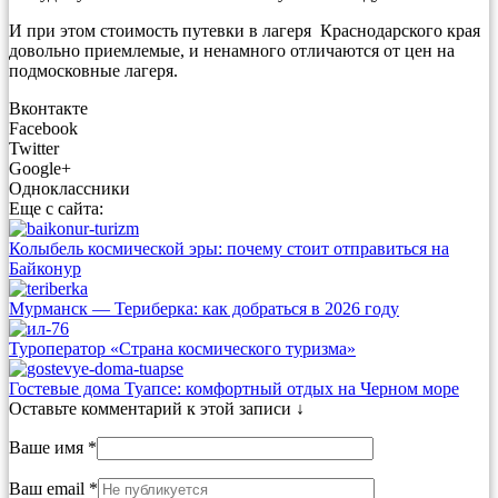
И при этом стоимость путевки в лагеря Краснодарского края
довольно приемлемые, и ненамного отличаются от цен на
подмосковные лагеря.
Вконтакте
Facebook
Twitter
Google+
Одноклассники
Еще с сайта:
Колыбель космической эры: почему стоит отправиться на
Байконур
Мурманск — Териберка: как добраться в 2026 году
Туроператор «Страна космического туризма»
Гостевые дома Туапсе: комфортный отдых на Черном море
Оставьте комментарий к этой записи ↓
Ваше имя *
Ваш email *