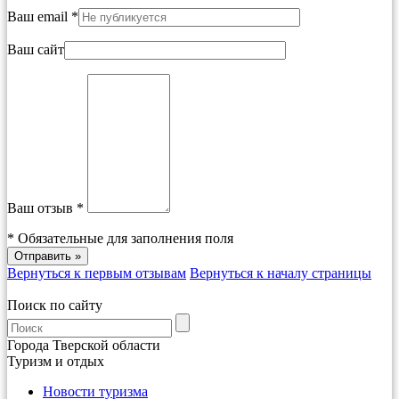
Ваш email *
Ваш сайт
Ваш отзыв *
*
Обязательные для заполнения поля
Вернуться к первым отзывам
Вернуться к началу страницы
Поиск по сайту
Города Тверской области
Туризм и отдых
Новости туризма