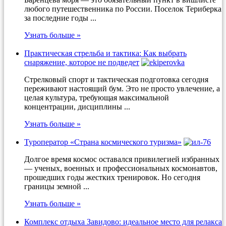
любого путешественника по России. Поселок Териберка
за последние годы ...
Узнать больше »
Практическая стрельба и тактика: Как выбрать
снаряжение, которое не подведет
Стрелковый спорт и тактическая подготовка сегодня
переживают настоящий бум. Это не просто увлечение, а
целая культура, требующая максимальной
концентрации, дисциплины ...
Узнать больше »
Туроператор «Страна космического туризма»
Долгое время космос оставался привилегией избранных
— ученых, военных и профессиональных космонавтов,
прошедших годы жестких тренировок. Но сегодня
границы земной ...
Узнать больше »
Комплекс отдыха Завидово: идеальное место для релакса