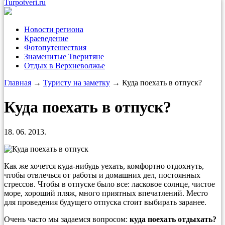
Turpotveri.ru
Новости региона
Краеведение
Фотопутешествия
Знаменитые Тверитяне
Отдых в Верхневолжье
Главная
→
Туристу на заметку
→ Куда поехать в отпуск?
Куда поехать в отпуск?
18. 06. 2013.
Как же хочется куда-нибудь уехать, комфортно отдохнуть,
чтобы отвлечься от работы и домашних дел, постоянных
стрессов. Чтобы в отпуске было все: ласковое солнце, чистое
море, хороший пляж, много приятных впечатлений. Место
для проведения будущего отпуска стоит выбирать заранее.
Очень часто мы задаемся вопросом:
куда поехать отдыхать?