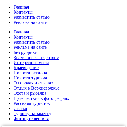
Главная
Контакты
Разместить статью
Реклама на сайте
Главная
Контакты
Разместить статью
Реклама на сайте
Без рубрики
Знаменитые Тверитяне
Интересные места
Краеведение
Новости региона
Новости туризма
О городах и странах
Отдых в Верхневолжье
Охота и рыбалка
Путешествия в фотографиях
Рассказы туристов
Статьи
Туристу на заметку
Фотопутешествия