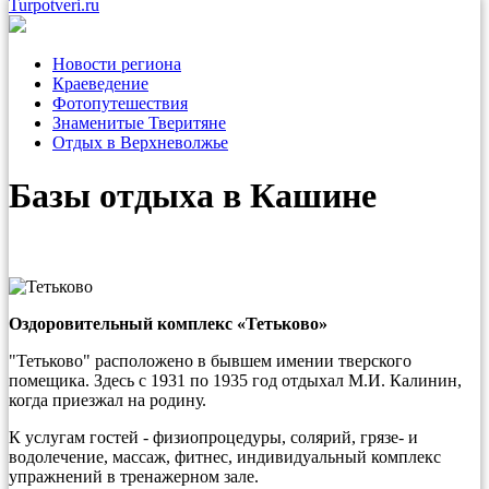
Turpotveri.ru
Новости региона
Краеведение
Фотопутешествия
Знаменитые Тверитяне
Отдых в Верхневолжье
Базы отдыха в Кашине
Оздоровительный комплекс «Тетьково»
"Тетьково" расположено в бывшем имении тверского
помещика. Здесь с 1931 по 1935 год отдыхал М.И. Калинин,
когда приезжал на родину.
К услугам гостей - физиопроцедуры, солярий, грязе- и
водолечение, массаж, фитнес, индивидуальный комплекс
упражнений в тренажерном зале.