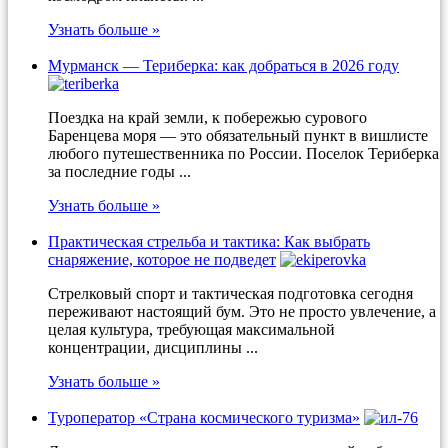
Узнать больше »
Мурманск — Териберка: как добраться в 2026 году
Поездка на край земли, к побережью сурового
Баренцева моря — это обязательный пункт в вишлисте
любого путешественника по России. Поселок Териберка
за последние годы ...
Узнать больше »
Практическая стрельба и тактика: Как выбрать
снаряжение, которое не подведет
Стрелковый спорт и тактическая подготовка сегодня
переживают настоящий бум. Это не просто увлечение, а
целая культура, требующая максимальной
концентрации, дисциплины ...
Узнать больше »
Туроператор «Страна космического туризма»