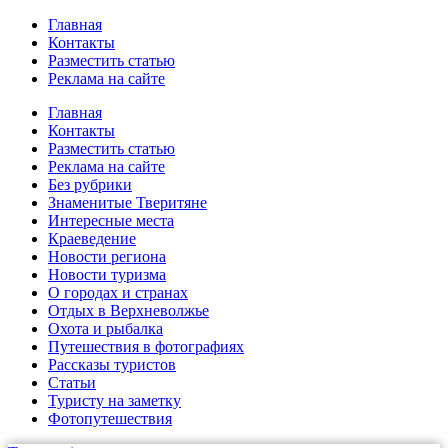
Главная
Контакты
Разместить статью
Реклама на сайте
Главная
Контакты
Разместить статью
Реклама на сайте
Без рубрики
Знаменитые Тверитяне
Интересные места
Краеведение
Новости региона
Новости туризма
О городах и странах
Отдых в Верхневолжье
Охота и рыбалка
Путешествия в фотографиях
Рассказы туристов
Статьи
Туристу на заметку
Фотопутешествия