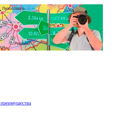
и преимущества