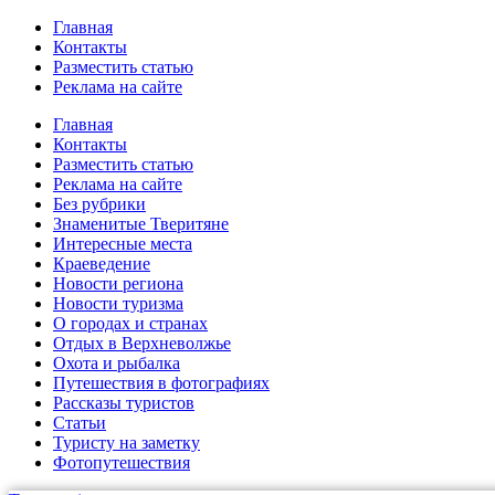
Главная
Контакты
Разместить статью
Реклама на сайте
Главная
Контакты
Разместить статью
Реклама на сайте
Без рубрики
Знаменитые Тверитяне
Интересные места
Краеведение
Новости региона
Новости туризма
О городах и странах
Отдых в Верхневолжье
Охота и рыбалка
Путешествия в фотографиях
Рассказы туристов
Статьи
Туристу на заметку
Фотопутешествия