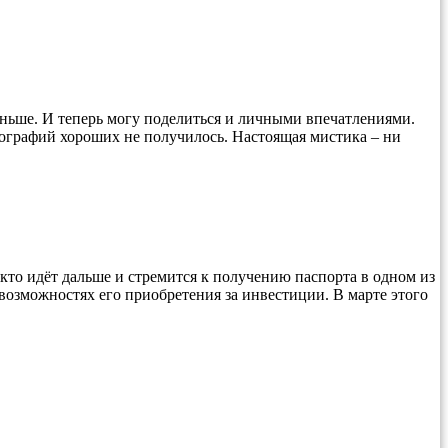
аньше. И теперь могу поделиться и личными впечатлениями.
фотографий хороших не получилось. Настоящая мистика – ни
 кто идёт дальше и стремится к получению паспорта в одном из
 возможностях его приобретения за инвестиции. В марте этого