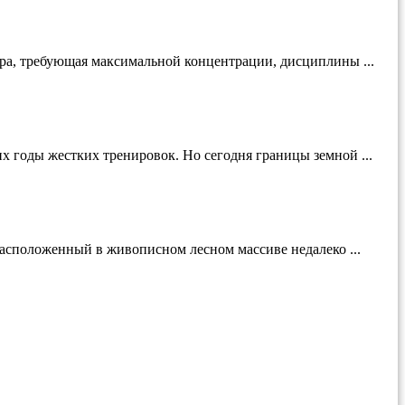
ура, требующая максимальной концентрации, дисциплины ...
 годы жестких тренировок. Но сегодня границы земной ...
Расположенный в живописном лесном массиве недалеко ...