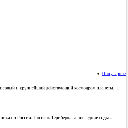
Популярное
й первый и крупнейший действующий космодром планеты. ...
ика по России. Поселок Териберка за последние годы ...