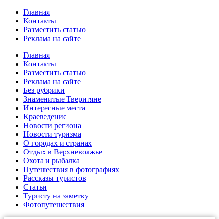
Главная
Контакты
Разместить статью
Реклама на сайте
Главная
Контакты
Разместить статью
Реклама на сайте
Без рубрики
Знаменитые Тверитяне
Интересные места
Краеведение
Новости региона
Новости туризма
О городах и странах
Отдых в Верхневолжье
Охота и рыбалка
Путешествия в фотографиях
Рассказы туристов
Статьи
Туристу на заметку
Фотопутешествия