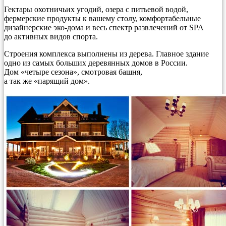
Гектары охотничьих угодий, озера с питьевой водой,
фермерские продукты к вашему столу, комфортабельные
дизайнерские эко-дома и весь спектр развлечений от SPA
до активных видов спорта.
Строения комплекса выполнены из дерева. Главное здание
одно из самых больших деревянных домов в России.
Дом «четыре сезона», смотровая башня,
а так же «парящий дом».