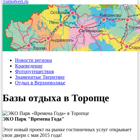
Turpotveri.ru
Новости региона
Краеведение
Фотопутешествия
Знаменитые Тверитяне
Отдых в Верхневолжье
Базы отдыха в Торопце
ЭКО Парк "Времена Года"
Этот новый проект на рынке гостиничных услуг открывает
свои двери с мая 2015 года!