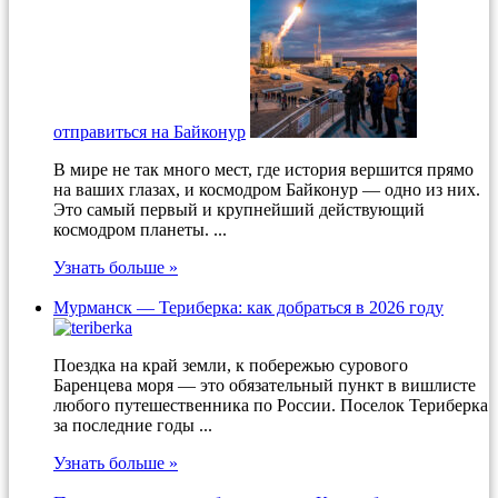
отправиться на Байконур
В мире не так много мест, где история вершится прямо
на ваших глазах, и космодром Байконур — одно из них.
Это самый первый и крупнейший действующий
космодром планеты. ...
Узнать больше »
Мурманск — Териберка: как добраться в 2026 году
Поездка на край земли, к побережью сурового
Баренцева моря — это обязательный пункт в вишлисте
любого путешественника по России. Поселок Териберка
за последние годы ...
Узнать больше »