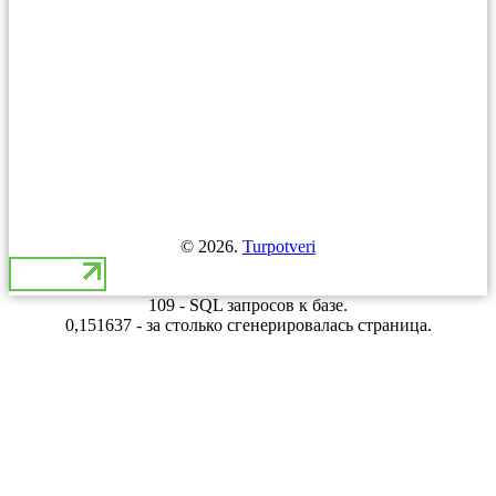
© 2026.
Turpotveri
109 - SQL запросов к базе.
0,151637 - за столько сгенерировалась страница.