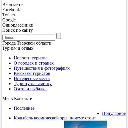
Вконтакте
Facebook
Twitter
Google+
Одноклассники
Поиск по сайту
Города Тверской области
Туризм и отдых
Новости туризма
О городах и странах
Путешествия в фотографиях
Рассказы туристов
Интересные места
Туристу на заметку
Охота и рыбалка
Мы в Контакте
Последнее
Популярное
Колыбель космической эры: почему стоит