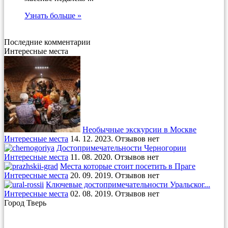
Узнать больше »
Последние комментарии
Интересные места
Необычные экскурсии в Москве
Интересные места
14. 12. 2023. Отзывов нет
Достопримечательности Черногории
Интересные места
11. 08. 2020. Отзывов нет
Места которые стоит посетить в Праге
Интересные места
20. 09. 2019. Отзывов нет
Ключевые достопримечательности Уральског...
Интересные места
02. 08. 2019. Отзывов нет
Город Тверь