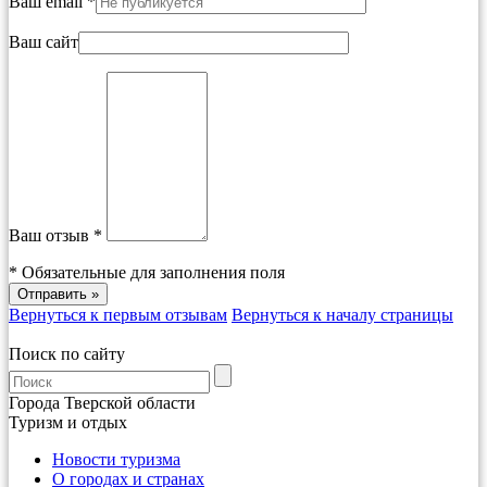
Ваш email *
Ваш сайт
Ваш отзыв *
*
Обязательные для заполнения поля
Вернуться к первым отзывам
Вернуться к началу страницы
Поиск по сайту
Города Тверской области
Туризм и отдых
Новости туризма
О городах и странах