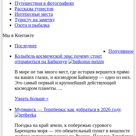
Путешествия в фотографиях
Рассказы туристов
Интересные места
Туристу на заметку
Охота и рыбалка
Мы в Контакте
Последнее
Популярное
Колыбель космической эры: почему стоит
отправиться на Байконур
В мире не так много мест, где история вершится прямо
на ваших глазах, и космодром Байконур — одно из них.
Это самый первый и крупнейший действующий
космодром планеты. ...
Узнать больше »
Мурманск — Териберка: как добраться в 2026 году
Поездка на край земли, к побережью сурового
Баренцева моря — это обязательный пункт в вишлисте