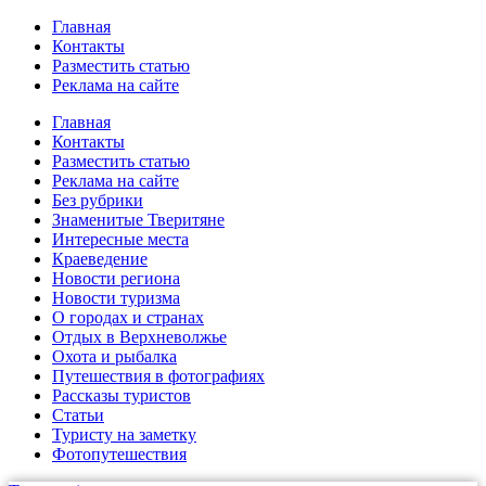
Главная
Контакты
Разместить статью
Реклама на сайте
Главная
Контакты
Разместить статью
Реклама на сайте
Без рубрики
Знаменитые Тверитяне
Интересные места
Краеведение
Новости региона
Новости туризма
О городах и странах
Отдых в Верхневолжье
Охота и рыбалка
Путешествия в фотографиях
Рассказы туристов
Статьи
Туристу на заметку
Фотопутешествия