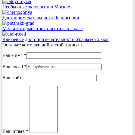
Необычные экскурсии в Москве
Достопримечательности Черногории
Места которые стоит посетить в Праге
Ключевые достопримечательности Уральского края
Оставьте комментарий к этой записи ↓
Ваше имя *
Ваш email *
Ваш сайт
Ваш отзыв *