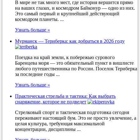
В мире не так много мест, где история вершится прямо
на ваших глазах, и космодром Байконур — одно из них.
Это самый первый и крупнейший действующий
космодром планеты. ...
Узнать больше »
Мурманск — Териберка: как добраться в 2026 году
Поездка на край земли, к побережью сурового
Баренцева моря — это обязательный пункт в вишлисте
любого путешественника по России. Поселок Териберка
за последние годы ...
Узнать больше »
Практическая стрельба и тактика: Как выбрать
снаряжение, которое не подведет
Стрелковый спорт и тактическая подготовка сегодня
переживают настоящий бум. Это не просто увлечение, а
целая культура, требующая максимальной
концентрации, дисциплины ...
Узнать больше »