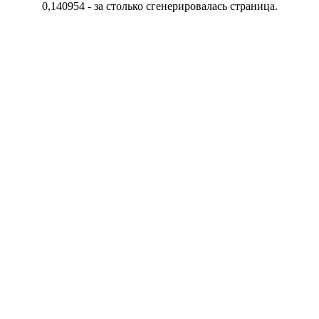
0,140954 - за столько сгенерировалась страница.