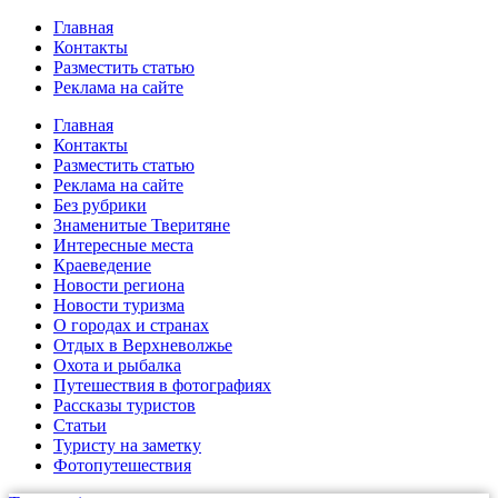
Главная
Контакты
Разместить статью
Реклама на сайте
Главная
Контакты
Разместить статью
Реклама на сайте
Без рубрики
Знаменитые Тверитяне
Интересные места
Краеведение
Новости региона
Новости туризма
О городах и странах
Отдых в Верхневолжье
Охота и рыбалка
Путешествия в фотографиях
Рассказы туристов
Статьи
Туристу на заметку
Фотопутешествия