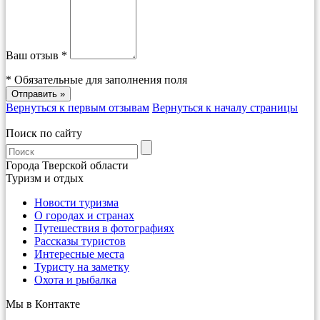
Ваш отзыв *
*
Обязательные для заполнения поля
Вернуться к первым отзывам
Вернуться к началу страницы
Поиск по сайту
Города Тверской области
Туризм и отдых
Новости туризма
О городах и странах
Путешествия в фотографиях
Рассказы туристов
Интересные места
Туристу на заметку
Охота и рыбалка
Мы в Контакте