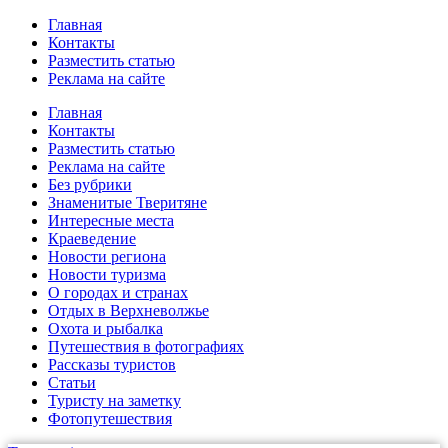
Главная
Контакты
Разместить статью
Реклама на сайте
Главная
Контакты
Разместить статью
Реклама на сайте
Без рубрики
Знаменитые Тверитяне
Интересные места
Краеведение
Новости региона
Новости туризма
О городах и странах
Отдых в Верхневолжье
Охота и рыбалка
Путешествия в фотографиях
Рассказы туристов
Статьи
Туристу на заметку
Фотопутешествия