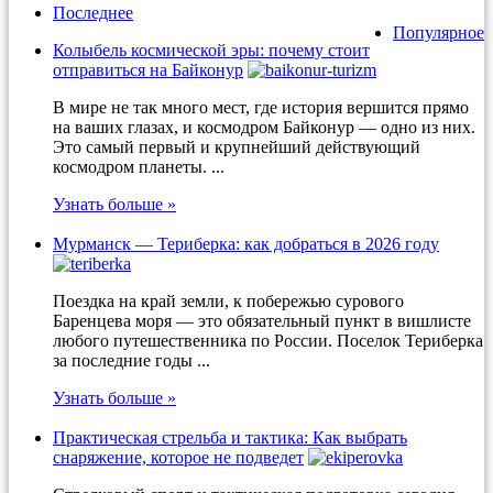
Последнее
Популярное
Колыбель космической эры: почему стоит
отправиться на Байконур
В мире не так много мест, где история вершится прямо
на ваших глазах, и космодром Байконур — одно из них.
Это самый первый и крупнейший действующий
космодром планеты. ...
Узнать больше »
Мурманск — Териберка: как добраться в 2026 году
Поездка на край земли, к побережью сурового
Баренцева моря — это обязательный пункт в вишлисте
любого путешественника по России. Поселок Териберка
за последние годы ...
Узнать больше »
Практическая стрельба и тактика: Как выбрать
снаряжение, которое не подведет