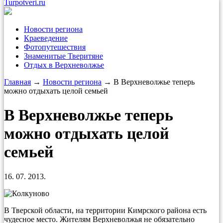
Turpotveri.ru
Новости региона
Краеведение
Фотопутешествия
Знаменитые Тверитяне
Отдых в Верхневолжье
Главная
→
Новости региона
→ В Верхневолжье теперь
можно отдыхать целой семьей
В Верхневолжье теперь
можно отдыхать целой
семьей
16. 07. 2013.
В Тверской области, на территории Кимрского района есть
чудесное место. Жителям Верхневолжья не обязательно