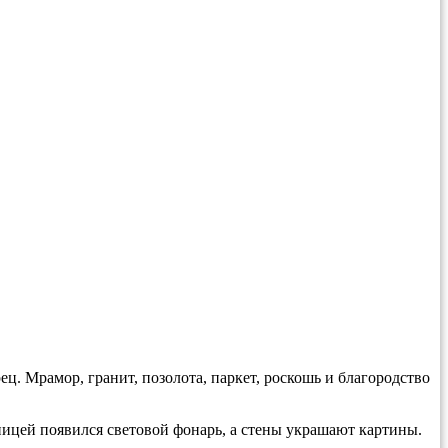
. Мрамор, гранит, позолота, паркет, роскошь и благородство
ницей появился световой фонарь, а стены украшают картины.