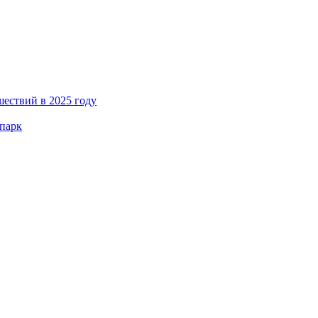
ествий в 2025 году
-парк