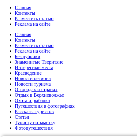
Главная
Контакты
Разместить статью
Реклама на сайте
Главная
Контакты
Разместить статью
Реклама на сайте
Без рубрики
Знаменитые Тверитяне
Интересные места
Краеведение
Новости региона
Новости туризма
О городах и странах
Отдых в Верхневолжье
Охота и рыбалка
Путешествия в фотографиях
Рассказы туристов
Статьи
Туристу на заметку
Фотопутешествия