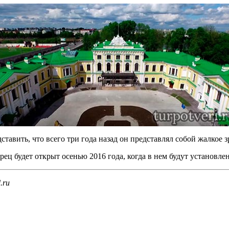
ставить, что всего три года назад он представлял собой жалкое
ец будет открыт осенью 2016 года, когда в нем будут установл
.ru