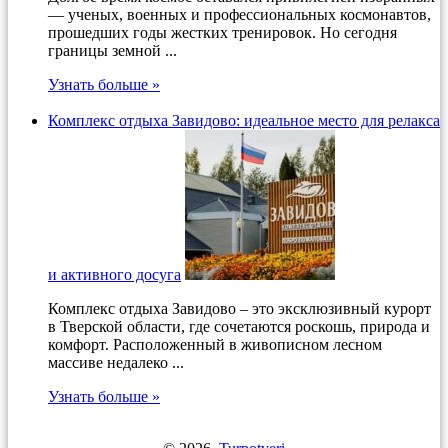
— ученых, военных и профессиональных космонавтов,
прошедших годы жестких тренировок. Но сегодня
границы земной ...
Узнать больше »
Комплекс отдыха Завидово: идеальное место для релакса
и активного досуга
Комплекс отдыха Завидово – это эксклюзивный курорт
в Тверской области, где сочетаются роскошь, природа и
комфорт. Расположенный в живописном лесном
массиве недалеко ...
Узнать больше »