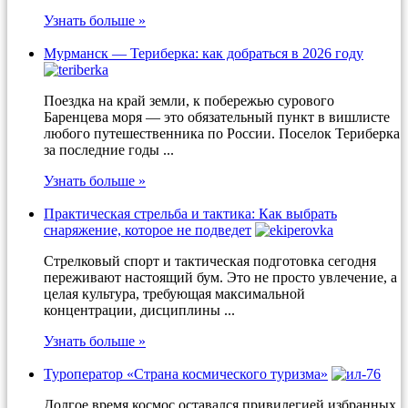
Узнать больше »
Мурманск — Териберка: как добраться в 2026 году
Поездка на край земли, к побережью сурового
Баренцева моря — это обязательный пункт в вишлисте
любого путешественника по России. Поселок Териберка
за последние годы ...
Узнать больше »
Практическая стрельба и тактика: Как выбрать
снаряжение, которое не подведет
Стрелковый спорт и тактическая подготовка сегодня
переживают настоящий бум. Это не просто увлечение, а
целая культура, требующая максимальной
концентрации, дисциплины ...
Узнать больше »
Туроператор «Страна космического туризма»
Долгое время космос оставался привилегией избранных