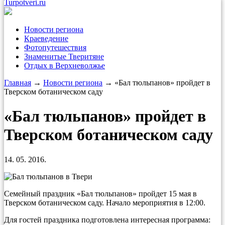
Turpotveri.ru
Новости региона
Краеведение
Фотопутешествия
Знаменитые Тверитяне
Отдых в Верхневолжье
Главная
→
Новости региона
→ «Бал тюльпанов» пройдет в
Тверском ботаническом саду
«Бал тюльпанов» пройдет в
Тверском ботаническом саду
14. 05. 2016.
Семейный праздник «Бал тюльпанов» пройдет 15 мая в
Тверском ботаническом саду. Начало мероприятия в 12:00.
Для гостей праздника подготовлена интересная программа: