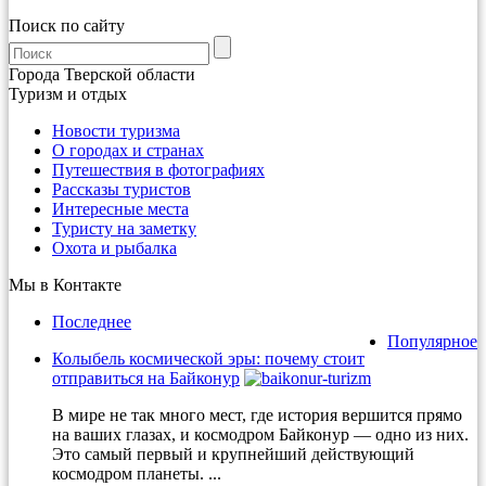
Поиск по сайту
Города Тверской области
Туризм и отдых
Новости туризма
О городах и странах
Путешествия в фотографиях
Рассказы туристов
Интересные места
Туристу на заметку
Охота и рыбалка
Мы в Контакте
Последнее
Популярное
Колыбель космической эры: почему стоит
отправиться на Байконур
В мире не так много мест, где история вершится прямо
на ваших глазах, и космодром Байконур — одно из них.
Это самый первый и крупнейший действующий
космодром планеты. ...