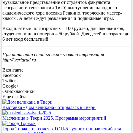
музыкальное представление от студентов факультета
географии и геоэкологии ТвГУ, выступление народного
академического хора поселка Редкино, творческие мастер-
классы. А детей ждут развлечения и подвижные игры.
Вход платный: для взрослых – 100 рублей, для школьников,
студентов и пенсионеров – 50 рублей. Для детей в возрасте до
6 лет вход бесплатный.
При написании статьи использована информация
http://tverigrad.ru
Вконтакте
Facebook
Twitter
Google+
Одноклассники
Еще с сайта:
Выставка «Дом великана» открылась в Твери
Масленица в Твери 2025. Программа мероприятий
Город Торжок оказался в ТОП-5 лучших направлений для