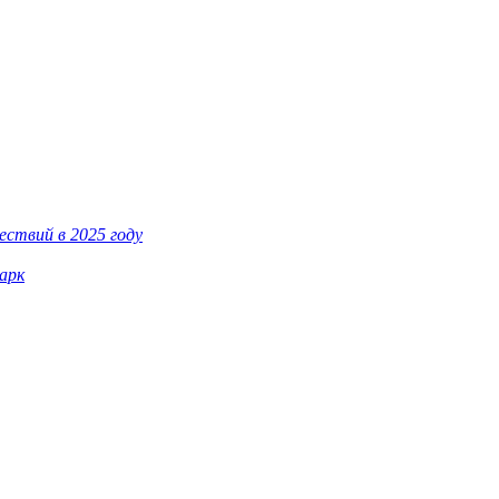
ествий в 2025 году
арк