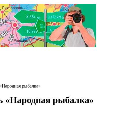
«Народная рыбалка»
ль «Народная рыбалка»