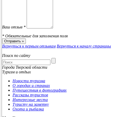
Ваш отзыв *
*
Обязательные для заполнения поля
Вернуться к первым отзывам
Вернуться к началу страницы
Поиск по сайту
Города Тверской области
Туризм и отдых
Новости туризма
О городах и странах
Путешествия в фотографиях
Рассказы туристов
Интересные места
Туристу на заметку
Охота и рыбалка