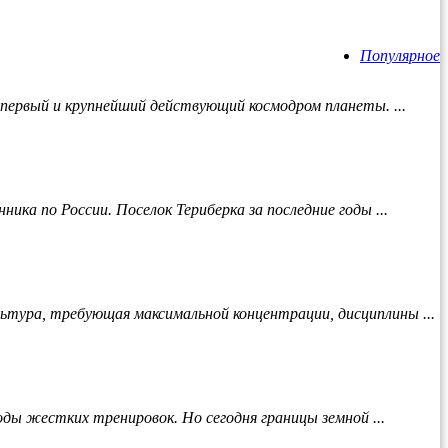
Популярное
й первый и крупнейший действующий космодром планеты. ...
ка по России. Поселок Териберка за последние годы ...
ьтура, требующая максимальной концентрации, дисциплины ...
ды жестких тренировок. Но сегодня границы земной ...