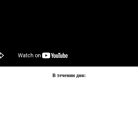
В течении дня: