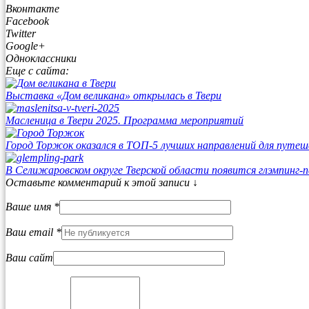
Вконтакте
Facebook
Twitter
Google+
Одноклассники
Еще с сайта:
Выставка «Дом великана» открылась в Твери
Масленица в Твери 2025. Программа мероприятий
Город Торжок оказался в ТОП-5 лучших направлений для путеш
В Селижаровском округе Тверской области появится глэмпинг-п
Оставьте комментарий к этой записи ↓
Ваше имя *
Ваш email *
Ваш сайт