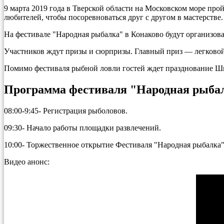
9 марта 2019 года в Тверской области на Московском море про
любителей, чтобы посоревноваться друг с другом в мастерстве.
На фестивале "Народная рыбалка" в Конаково будут организова
Участников ждут призы и сюрпризы. Главный приз — легковой 
Помимо фестиваля рыбной ловли гостей ждет празднование 
Программа фестиваля "Народная рыбалк
08:00-9:45- Регистрация рыболовов.
09:30- Начало работы площадки развлечений.
10:00- Торжественное открытие Фестиваля "Народная рыбалка
Видео анонс: