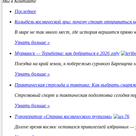
Мы в Контакте
Последнее
Колыбель космической эры: почему стоит отправиться н
В мире не так много мест, где история вершится прямо н
Узнать больше »
Мурманск — Териберка: как добраться в 2026 году
Поездка на край земли, к побережью сурового Баренцева 
Узнать больше »
Практическая стрельба и тактика: Как выбрать снаряж
Стрелковый спорт и тактическая подготовка сегодня пер
Узнать больше »
Туроператор «Страна космического туризма»
Долгое время космос оставался привилегией избранных —