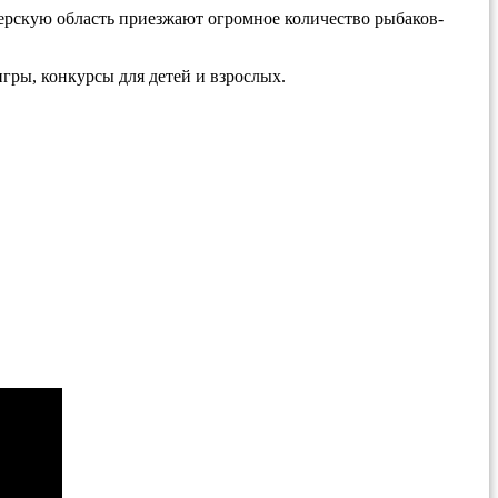
верскую область приезжают огромное количество рыбаков-
гры, конкурсы для детей и взрослых.