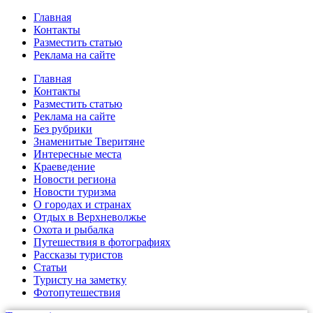
Главная
Контакты
Разместить статью
Реклама на сайте
Главная
Контакты
Разместить статью
Реклама на сайте
Без рубрики
Знаменитые Тверитяне
Интересные места
Краеведение
Новости региона
Новости туризма
О городах и странах
Отдых в Верхневолжье
Охота и рыбалка
Путешествия в фотографиях
Рассказы туристов
Статьи
Туристу на заметку
Фотопутешествия