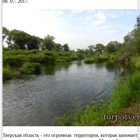
08. 07. 2017.
Тверская область - это огромная территория, которая занимает