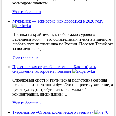
космодром планеты. ...
Узнать больше »
Мурманск — Териберка: как добраться в 2026 году
Поездка на край земли, к побережью сурового
Баренцева моря — это обязательный пункт в вишлисте
любого путешественника по России. Поселок Териберка
за последние годы ...
Узнать больше »
Практическая стрельба и тактика: Как выбрать
снаряжение, которое не подведет
Стрелковый спорт и тактическая подготовка сегодня
переживают настоящий бум. Это не просто увлечение, а
целая культура, требующая максимальной
концентрации, дисциплины ...
Узнать больше »
Туроператор «Страна космического туризма»