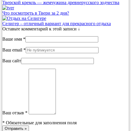
Тверской кремль — жемчужина древнерусского зодчества
Что посмотреть в Твери за 2 дня?
Селигер – отличный вариант для прекрасного отдыха
Оставьте комментарий к этой записи ↓
Ваше имя *
Ваш email *
Ваш сайт
Ваш отзыв *
*
Обязательные для заполнения поля