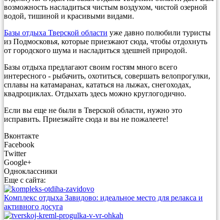
возможность насладиться чистым воздухом, чистой озерной
водой, тишиной и красивыми видами.
Базы отдыха Тверской области
уже давно полюбили туристы
из Подмосковья, которые приезжают сюда, чтобы отдохнуть
от городского шума и насладиться здешней природой.
Базы отдыха предлагают своим гостям много всего
интересного - рыбачить, охотиться, совершать велопрогулки,
сплавы на катамаранах, кататься на лыжах, снегоходах,
квадроциклах. Отдыхать здесь можно круглогодично.
Если вы еще не были в Тверской области, нужно это
исправить. Приезжайте сюда и вы не пожалеете!
Вконтакте
Facebook
Twitter
Google+
Одноклассники
Еще с сайта:
Комплекс отдыха Завидово: идеальное место для релакса и
активного досуга