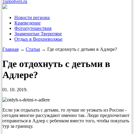
Turpotveri.ru
Новости региона
Краеведение
Фотопутешествия
Знаменитые Тверитяне
Отдых в Верхневолжье
Главная
→
Статьи
→ Где отдохнуть с детьми в Адлере?
Где отдохнуть с детьми в
Адлере?
01. 10. 2019.
Если уж отдыхать с детьми, то лучше не уезжать из России -
сегодня многие рассуждают именно так. Люди предпочитают
отправиться в Адлер с ребенком вместо того, чтобы покупать
тур за границу.