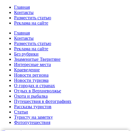
Главная
Контакты
Разместить статью
Реклама на сайте
Главная
Контакты
Разместить статью
Реклама на сайте
Без рубрики
Знаменитые Тверитяне
Интересные места
Краеведение
Новости региона
Новости туризма
О городах и странах
Отдых в Верхневолжье
Охота и рыбалка
Путешествия в фотографиях
Рассказы туристов
Статьи
Туристу на заметку
Фотопутешествия