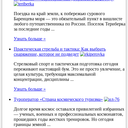
Поездка на край земли, к побережью сурового
Баренцева моря — это обязательный пункт в вишлисте
любого путешественника по России. Поселок Териберка
за последние годы ...
Узнать больше »
Практическая стрельба и тактика: Как выбрать
снаряжение, которое не подведет
Стрелковый спорт и тактическая подготовка сегодня
переживают настоящий бум. Это не просто увлечение, а
целая культура, требующая максимальной
концентрации, дисциплины ...
Узнать больше »
Туроператор «Страна космического туризма»
Долгое время космос оставался привилегией избранных
— ученых, военных и профессиональных космонавтов,
прошедших годы жестких тренировок. Но сегодня
границы земной ...