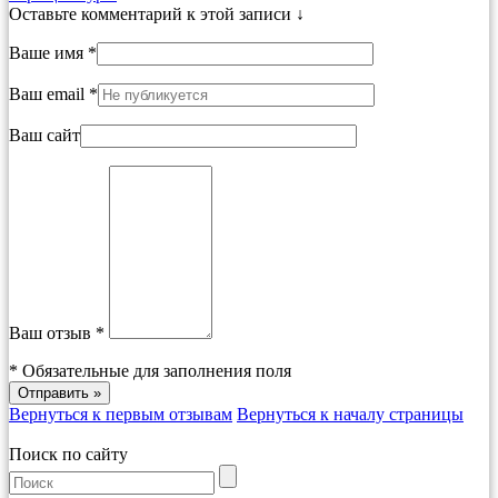
Оставьте комментарий к этой записи ↓
Ваше имя *
Ваш email *
Ваш сайт
Ваш отзыв *
*
Обязательные для заполнения поля
Вернуться к первым отзывам
Вернуться к началу страницы
Поиск по сайту