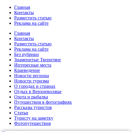
Главная
Контакты
Разместить статью
Реклама на сайте
Главная
Контакты
Разместить статью
Реклама на сайте
Без рубрики
Знаменитые Тверитяне
Интересные места
Краеведение
Новости региона
Новости туризма
О городах и странах
Отдых в Верхневолжье
Охота и рыбалка
Путешествия в фотографиях
Рассказы туристов
Статьи
Туристу на заметку
Фотопутешествия