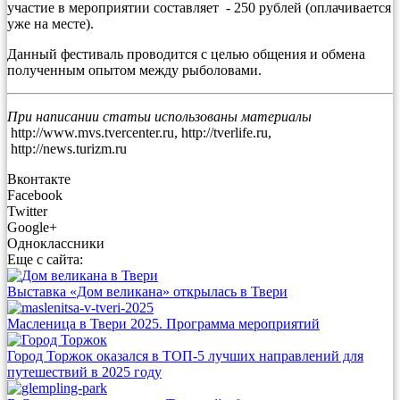
участие в мероприятии составляет - 250 рублей (оплачивается
уже на месте).
Данный фестиваль проводится с целью общения и обмена
полученным опытом между рыболовами.
При написании статьи использованы материалы
http://www.mvs.tvercenter.ru, http://tverlife.ru,
http://news.turizm.ru
Вконтакте
Facebook
Twitter
Google+
Одноклассники
Еще с сайта:
Выставка «Дом великана» открылась в Твери
Масленица в Твери 2025. Программа мероприятий
Город Торжок оказался в ТОП-5 лучших направлений для
путешествий в 2025 году