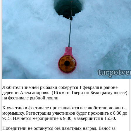
Любители зимней рыбалки соберутся 1 февраля в районе
деревни Александровка (16 км от Твери по Бежецкому шоссе)
на фестивале рыбной ловли.
К участию в фестивале приглашаются все любители ловли на
мормышку. Регистрация участников будет проходить с 8:30 до
9:15. Начнется мероприятие в 9:30, а завершится в 15:30.
Победители не останутся без памятных наград. Взнос за