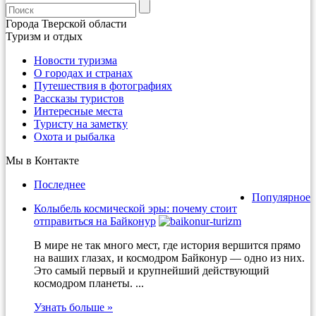
Города Тверской области
Туризм и отдых
Новости туризма
О городах и странах
Путешествия в фотографиях
Рассказы туристов
Интересные места
Туристу на заметку
Охота и рыбалка
Мы в Контакте
Последнее
Популярное
Колыбель космической эры: почему стоит
отправиться на Байконур
В мире не так много мест, где история вершится прямо
на ваших глазах, и космодром Байконур — одно из них.
Это самый первый и крупнейший действующий
космодром планеты. ...
Узнать больше »