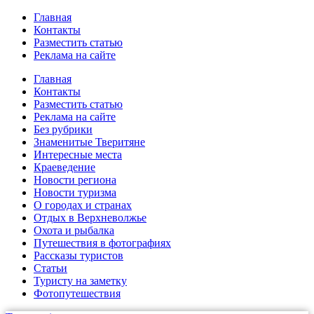
Главная
Контакты
Разместить статью
Реклама на сайте
Главная
Контакты
Разместить статью
Реклама на сайте
Без рубрики
Знаменитые Тверитяне
Интересные места
Краеведение
Новости региона
Новости туризма
О городах и странах
Отдых в Верхневолжье
Охота и рыбалка
Путешествия в фотографиях
Рассказы туристов
Статьи
Туристу на заметку
Фотопутешествия