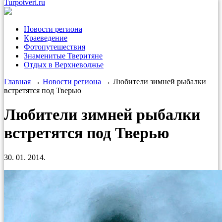
Turpotveri.ru
Новости региона
Краеведение
Фотопутешествия
Знаменитые Тверитяне
Отдых в Верхневолжье
Главная
→
Новости региона
→ Любители зимней рыбалки
встретятся под Тверью
Любители зимней рыбалки
встретятся под Тверью
30. 01. 2014.