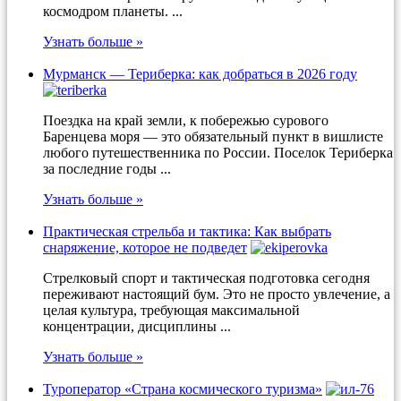
космодром планеты. ...
Узнать больше »
Мурманск — Териберка: как добраться в 2026 году
Поездка на край земли, к побережью сурового
Баренцева моря — это обязательный пункт в вишлисте
любого путешественника по России. Поселок Териберка
за последние годы ...
Узнать больше »
Практическая стрельба и тактика: Как выбрать
снаряжение, которое не подведет
Стрелковый спорт и тактическая подготовка сегодня
переживают настоящий бум. Это не просто увлечение, а
целая культура, требующая максимальной
концентрации, дисциплины ...
Узнать больше »
Туроператор «Страна космического туризма»