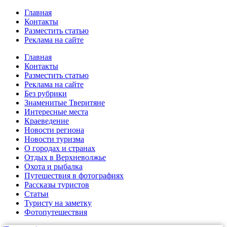
Главная
Контакты
Разместить статью
Реклама на сайте
Главная
Контакты
Разместить статью
Реклама на сайте
Без рубрики
Знаменитые Тверитяне
Интересные места
Краеведение
Новости региона
Новости туризма
О городах и странах
Отдых в Верхневолжье
Охота и рыбалка
Путешествия в фотографиях
Рассказы туристов
Статьи
Туристу на заметку
Фотопутешествия