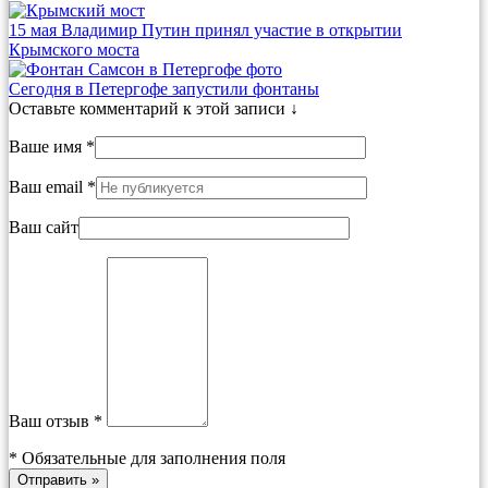
15 мая Владимир Путин принял участие в открытии
Крымского моста
Сегодня в Петергофе запустили фонтаны
Оставьте комментарий к этой записи ↓
Ваше имя *
Ваш email *
Ваш сайт
Ваш отзыв *
*
Обязательные для заполнения поля