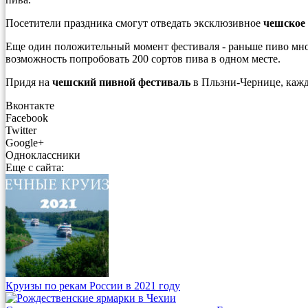
Посетители праздника смогут отведать эксклюзивное
чешское
Еще один положительный момент фестиваля - раньше пиво мно
возможность попробовать 200 сортов пива в одном месте.
Придя на
чешский пивной фестиваль
в Пльзни-Чернице, кажд
Вконтакте
Facebook
Twitter
Google+
Одноклассники
Еще с сайта:
Круизы по рекам России в 2021 году