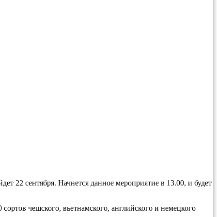
дет 22 сентября. Начнется данное мероприятие в 13.00, и будет
 сортов чешского, вьетнамского, английского и немецкого