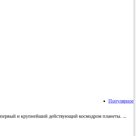
Популярное
й первый и крупнейший действующий космодром планеты. ...