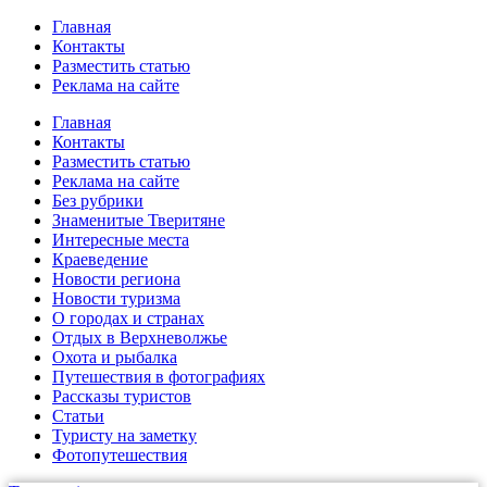
Главная
Контакты
Разместить статью
Реклама на сайте
Главная
Контакты
Разместить статью
Реклама на сайте
Без рубрики
Знаменитые Тверитяне
Интересные места
Краеведение
Новости региона
Новости туризма
О городах и странах
Отдых в Верхневолжье
Охота и рыбалка
Путешествия в фотографиях
Рассказы туристов
Статьи
Туристу на заметку
Фотопутешествия