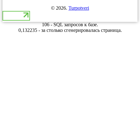
© 2026.
Turpotveri
106 - SQL запросов к базе.
0,132235 - за столько сгенерировалась страница.