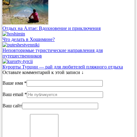
Отдых на Алтае: Вдохновение и приключения
Что делать в Хошимине?
Неповторимые туристические направления для
путешественников
Курорты Турции — рай для любителей пляжного отдыха
Оставьте комментарий к этой записи ↓
Ваше имя *
Ваш email *
Ваш сайт