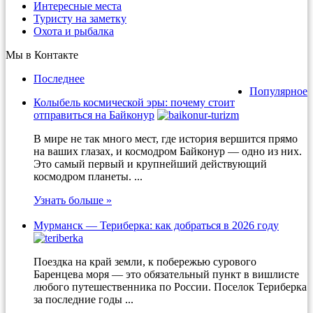
Интересные места
Туристу на заметку
Охота и рыбалка
Мы в Контакте
Последнее
Популярное
Колыбель космической эры: почему стоит
отправиться на Байконур
В мире не так много мест, где история вершится прямо
на ваших глазах, и космодром Байконур — одно из них.
Это самый первый и крупнейший действующий
космодром планеты. ...
Узнать больше »
Мурманск — Териберка: как добраться в 2026 году
Поездка на край земли, к побережью сурового
Баренцева моря — это обязательный пункт в вишлисте
любого путешественника по России. Поселок Териберка
за последние годы ...