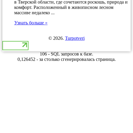
в Тверской области, где сочетаются роскошь, природа и
комфорт. Расположенный в живописном лесном
массиве недалеко ...
Узнать больше »
© 2026.
Turpotveri
106 - SQL запросов к базе.
0,126452 - за столько сгенерировалась страница.