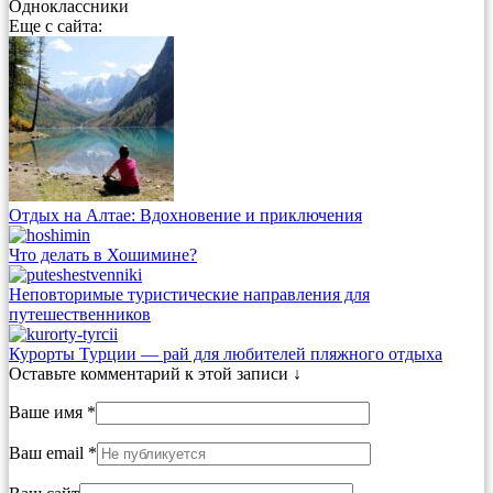
Одноклассники
Еще с сайта:
Отдых на Алтае: Вдохновение и приключения
Что делать в Хошимине?
Неповторимые туристические направления для
путешественников
Курорты Турции — рай для любителей пляжного отдыха
Оставьте комментарий к этой записи ↓
Ваше имя *
Ваш email *