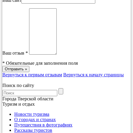
Ваш сайт
Ваш отзыв *
*
Обязательные для заполнения поля
Вернуться к первым отзывам
Вернуться к началу страницы
Поиск по сайту
Города Тверской области
Туризм и отдых
Новости туризма
О городах и странах
Путешествия в фотографиях
Рассказы туристов