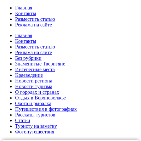
Главная
Контакты
Разместить статью
Реклама на сайте
Главная
Контакты
Разместить статью
Реклама на сайте
Без рубрики
Знаменитые Тверитяне
Интересные места
Краеведение
Новости региона
Новости туризма
О городах и странах
Отдых в Верхневолжье
Охота и рыбалка
Путешествия в фотографиях
Рассказы туристов
Статьи
Туристу на заметку
Фотопутешествия