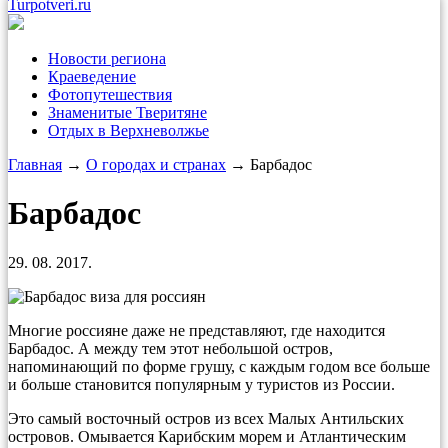
Turpotveri.ru
Новости региона
Краеведение
Фотопутешествия
Знаменитые Тверитяне
Отдых в Верхневолжье
Главная
→
О городах и странах
→ Барбадос
Барбадос
29. 08. 2017.
Многие россияне даже не представляют, где находится
Барбадос. А между тем этот небольшой остров,
напоминающий по форме грушу, с каждым годом все больше
и больше становится популярным у туристов из России.
Это самый восточный остров из всех Малых Антильских
островов. Омывается Карибским морем и Атлантическим