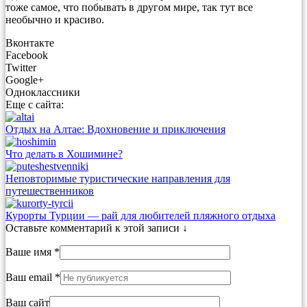
тоже самое, что побывать в другом мире, так тут все
необычно и красиво.
Вконтакте
Facebook
Twitter
Google+
Одноклассники
Еще с сайта:
Отдых на Алтае: Вдохновение и приключения
Что делать в Хошимине?
Неповторимые туристические направления для
путешественников
Курорты Турции — рай для любителей пляжного отдыха
Оставьте комментарий к этой записи ↓
Ваше имя *
Ваш email *
Ваш сайт