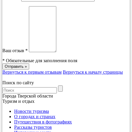
Ваш отзыв *
*
Обязательные для заполнения поля
Вернуться к первым отзывам
Вернуться к началу страницы
Поиск по сайту
Города Тверской области
Туризм и отдых
Новости туризма
О городах и странах
Путешествия в фотографиях
Рассказы туристов