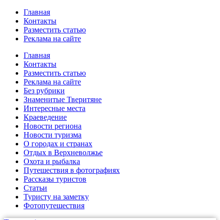
Главная
Контакты
Разместить статью
Реклама на сайте
Главная
Контакты
Разместить статью
Реклама на сайте
Без рубрики
Знаменитые Тверитяне
Интересные места
Краеведение
Новости региона
Новости туризма
О городах и странах
Отдых в Верхневолжье
Охота и рыбалка
Путешествия в фотографиях
Рассказы туристов
Статьи
Туристу на заметку
Фотопутешествия