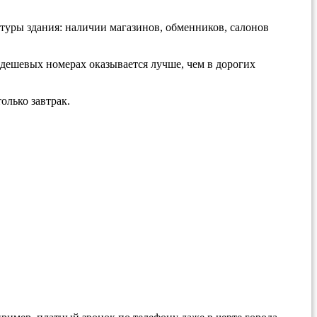
туры здания: наличии магазинов, обменников, салонов
 дешевых номерах оказывается лучше, чем в дорогих
олько завтрак.