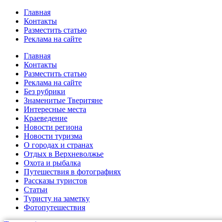
Главная
Контакты
Разместить статью
Реклама на сайте
Главная
Контакты
Разместить статью
Реклама на сайте
Без рубрики
Знаменитые Тверитяне
Интересные места
Краеведение
Новости региона
Новости туризма
О городах и странах
Отдых в Верхневолжье
Охота и рыбалка
Путешествия в фотографиях
Рассказы туристов
Статьи
Туристу на заметку
Фотопутешествия