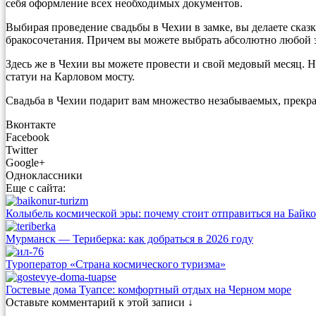
себя оформление всех необходимых документов.
Выбирая проведение свадьбы в Чехии в замке, вы делаете сказ
бракосочетания. Причем вы можете выбрать абсолютно любой 
Здесь же в Чехии вы можете провести и свой медовый месяц. 
статуи на Карловом мосту.
Свадьба в Чехии подарит вам множество незабываемых, прекра
Вконтакте
Facebook
Twitter
Google+
Одноклассники
Еще с сайта:
Колыбель космической эры: почему стоит отправиться на Байк
Мурманск — Териберка: как добраться в 2026 году
Туроператор «Страна космического туризма»
Гостевые дома Туапсе: комфортный отдых на Черном море
Оставьте комментарий к этой записи ↓