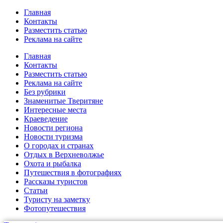
Главная
Контакты
Разместить статью
Реклама на сайте
Главная
Контакты
Разместить статью
Реклама на сайте
Без рубрики
Знаменитые Тверитяне
Интересные места
Краеведение
Новости региона
Новости туризма
О городах и странах
Отдых в Верхневолжье
Охота и рыбалка
Путешествия в фотографиях
Рассказы туристов
Статьи
Туристу на заметку
Фотопутешествия