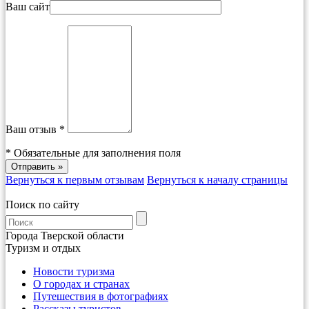
Ваш сайт
Ваш отзыв *
*
Обязательные для заполнения поля
Вернуться к первым отзывам
Вернуться к началу страницы
Поиск по сайту
Города Тверской области
Туризм и отдых
Новости туризма
О городах и странах
Путешествия в фотографиях
Рассказы туристов