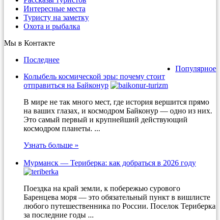
Интересные места
Туристу на заметку
Охота и рыбалка
Мы в Контакте
Последнее
Популярное
Колыбель космической эры: почему стоит
отправиться на Байконур
В мире не так много мест, где история вершится прямо
на ваших глазах, и космодром Байконур — одно из них.
Это самый первый и крупнейший действующий
космодром планеты. ...
Узнать больше »
Мурманск — Териберка: как добраться в 2026 году
Поездка на край земли, к побережью сурового
Баренцева моря — это обязательный пункт в вишлисте
любого путешественника по России. Поселок Териберка
за последние годы ...