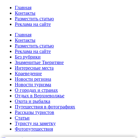
Главная
Контакты
Разместить статью
Реклама на сайте
Главная
Контакты
Разместить статью
Реклама на сайте
Без рубрики
Знаменитые Тверитяне
Интересные места
Краеведение
Новости региона
Новости туризма
О городах и странах
Отдых в Верхневолжье
Охота и рыбалка
Путешествия в фотографиях
Рассказы туристов
Статьи
Туристу на заметку
Фотопутешествия