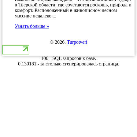
в Тверской области, где сочетаются роскошь, природа и
комфорт. Расположенный в живописном лесном
массиве недалеко ...
Узнать больше »
© 2026.
Turpotveri
106 - SQL запросов к базе.
0,130181 - за столько сгенерировалась страница.